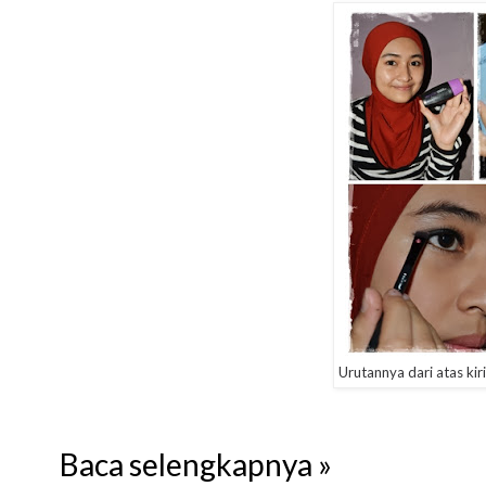
Urutannya dari atas kiri
Baca selengkapnya »