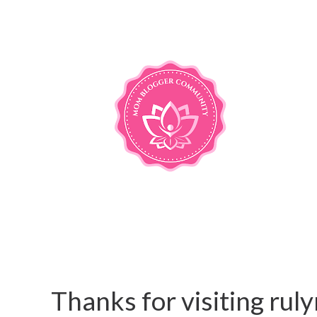
Thanks for visiting ru