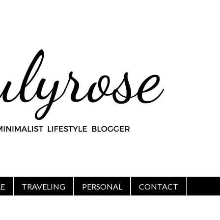
LE
TRAVELING
PERSONAL
CONTACT