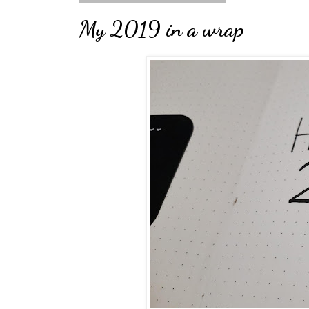
My 2019 in a wrap