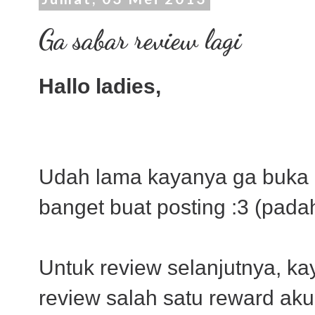
Ga sabar review lagi
Hallo ladies,
Udah lama kayanya ga buka i
banget buat posting :3 (pada
Untuk review selanjutnya, k
review salah satu reward aku