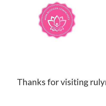
Thanks for visiting ru