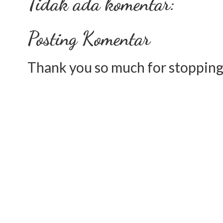
Tidak ada komentar:
Posting Komentar
Thank you so much for stopping