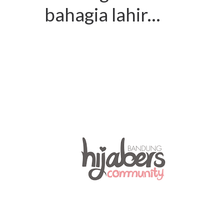
bahagia lahir...