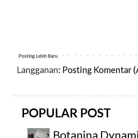
Posting Lebih Baru
Langganan:
Posting Komentar 
POPULAR POST
Botanina Dynami