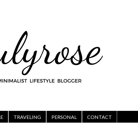
LE
TRAVELING
PERSONAL
CONTACT