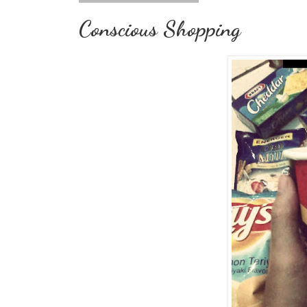
Conscious Shopping