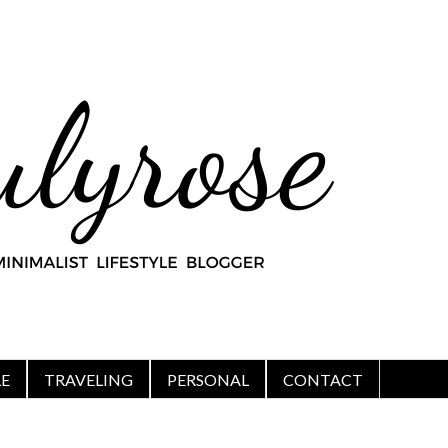
LE
TRAVELING
PERSONAL
CONTACT