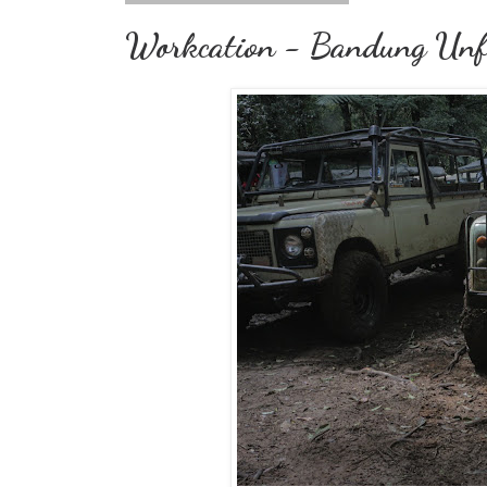
Workcation - Bandung Unfo