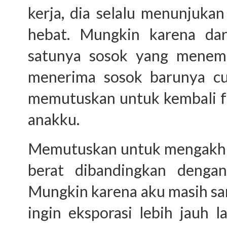
kerja, dia selalu menunjuk
hebat. Mungkin karena dari
satunya sosok yang menema
menerima sosok barunya cu
memutuskan untuk kembali 
anakku.
Memutuskan untuk mengakhiri 
berat dibandingkan dengan
Mungkin karena aku masih sa
ingin eksporasi lebih jauh l