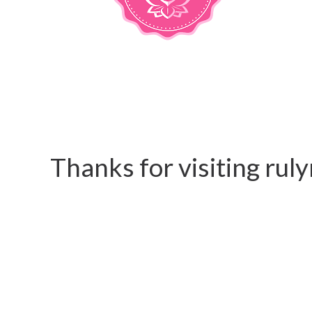
Thanks for visiting ru