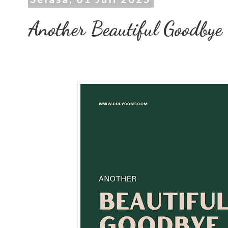
Another Beautiful Goodbye