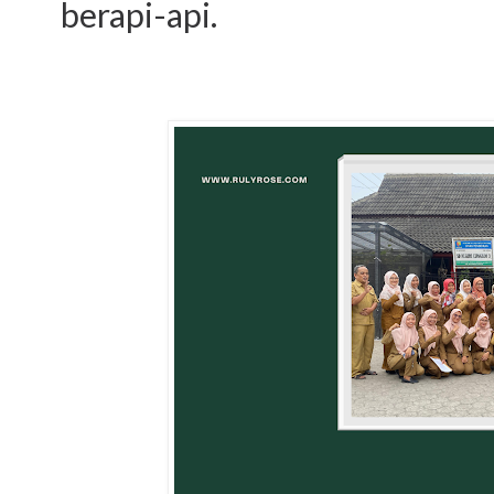
berapi-api.