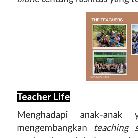
Teacher Life
Menghadapi anak-anak 
mengembangkan
teaching s