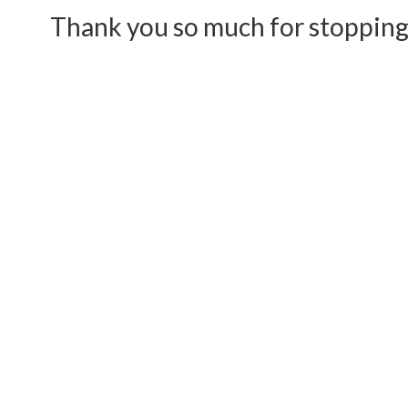
Thank you so much for stopping