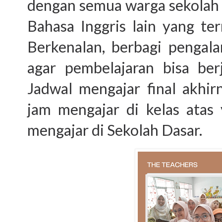
dengan semua warga sekolah
Bahasa Inggris lain yang ter
Berkenalan, berbagi pengal
agar pembelajaran bisa ber
Jadwal mengajar final akhi
jam mengajar di kelas atas 
mengajar di Sekolah Dasar.