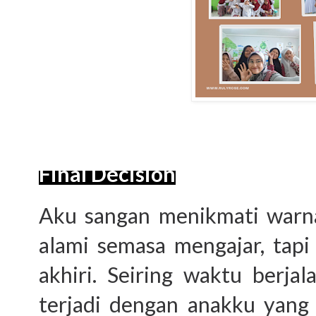
Final Decision
Aku sangan menikmati warna
alami semasa mengajar, tapi
akhiri. Seiring waktu berja
terjadi dengan anakku yang 